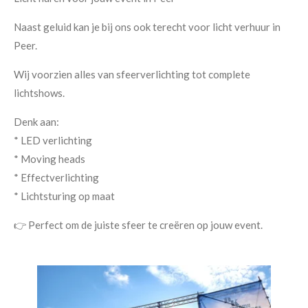
Naast geluid kan je bij ons ook terecht voor licht verhuur in
Peer.
Wij voorzien alles van sfeerverlichting tot complete
lichtshows.
Denk aan:
* LED verlichting
* Moving heads
* Effectverlichting
* Lichtsturing op maat
👉 Perfect om de juiste sfeer te creëren op jouw event.