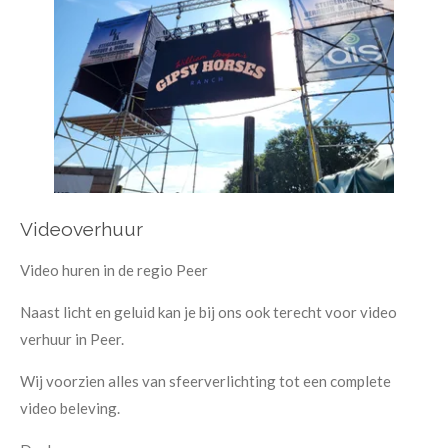
Videoverhuur
Video huren in de regio Peer
Naast licht en geluid kan je bij ons ook terecht voor video
verhuur in Peer.
Wij voorzien alles van sfeerverlichting tot een complete
video beleving.