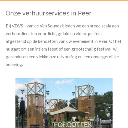
Onze verhuurservices in Peer
Bij VDVS - van de Ven Sounds bieden we een breed scala aan
verhuurdiensten voor licht, geluid en video, perfect
afgestemd op de behoeften van uw evenement in Peer. Of het
nu gaat om een intiem feest of een grootschalig festival, wij
garanderen een vlekkeloze uitvoering en een onvergetelijke
beleving.