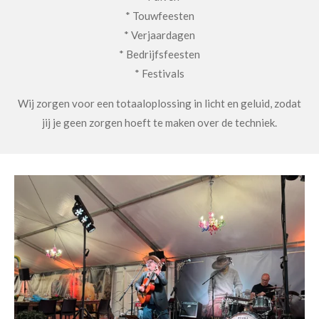
* Touwfeesten
* Verjaardagen
* Bedrijfsfeesten
* Festivals
Wij zorgen voor een totaaloplossing in licht en geluid, zodat
jij je geen zorgen hoeft te maken over de techniek.