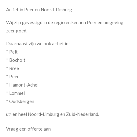
Actief in Peer en Noord-Limburg
Wij zijn gevestigd in de regio en kennen Peer en omgeving
zeer goed.
Daarnaast zijn we ook actief in:
* Pelt
* Bocholt
* Bree
* Peer
* Hamont-Achel
* Lommel
* Oudsbergen
👉 en heel Noord-Limburg en Zuid-Nederland.
Vraag een offerte aan