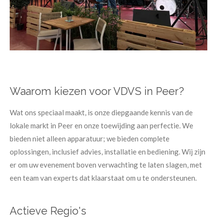
Waarom kiezen voor VDVS in Peer?
Wat ons speciaal maakt, is onze diepgaande kennis van de
lokale markt in Peer en onze toewijding aan perfectie. We
bieden niet alleen apparatuur; we bieden complete
oplossingen, inclusief advies, installatie en bediening. Wij zijn
er om uw evenement boven verwachting te laten slagen, met
een team van experts dat klaarstaat om u te ondersteunen.
Actieve Regio's