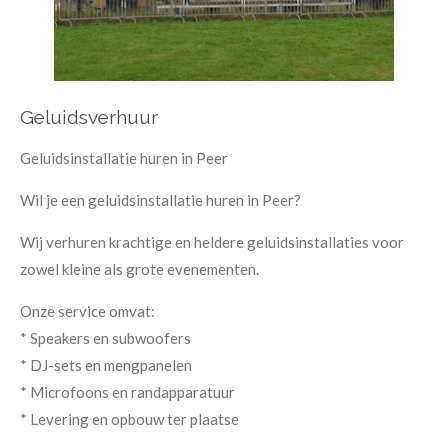
Geluidsverhuur
Geluidsinstallatie huren in Peer
Wil je een geluidsinstallatie huren in Peer?
Wij verhuren krachtige en heldere geluidsinstallaties voor
zowel kleine als grote evenementen.
Onze service omvat:
* Speakers en subwoofers
* DJ-sets en mengpanelen
* Microfoons en randapparatuur
* Levering en opbouw ter plaatse