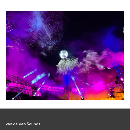
van de Ven Sounds